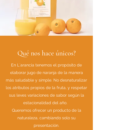
Qué nos hace únicos?
En L´arancia tenemos el propósito de
elaborar jugo de naranja de la manera
más saludable y simple. No desnaturalizar
los atributos propios de la fruta, y respetar
sus leves variaciones de sabor según la
estacionalidad del año.
Queremos ofrecer un producto de la
naturaleza, cambiando solo su
presentación.