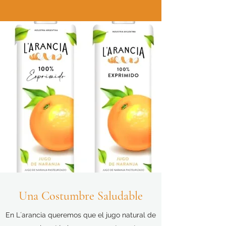
Una Costumbre Saludable
En L´arancia queremos que el jugo natural de